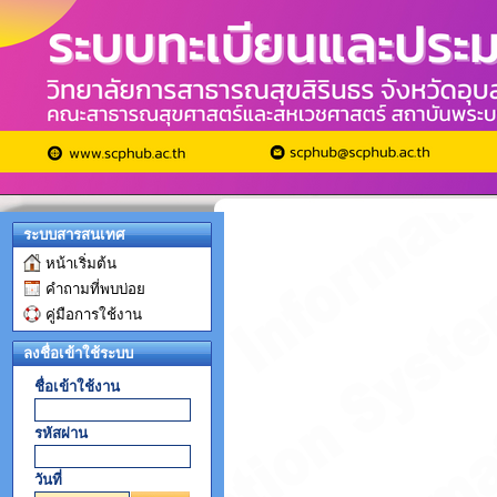
ระบบสารสนเทศ
หน้าเริ่มต้น
คำถามที่พบบ่อย
คู่มือการใช้งาน
ลงชื่อเข้าใช้ระบบ
ชื่อเข้าใช้งาน
รหัสผ่าน
วันที่