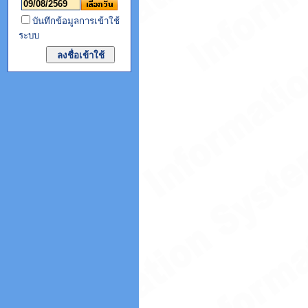
บันทึกข้อมูลการเข้าใช้
ระบบ